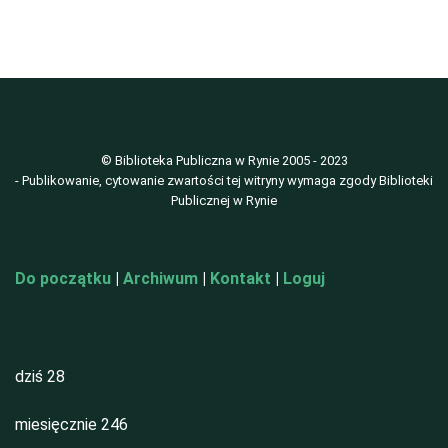
© Biblioteka Publiczna w Rynie 2005 - 2023
- Publikowanie, cytowanie zwartości tej witryny wymaga zgody Biblioteki
Publicznej w Rynie
Do początku
|
Archiwum
|
Kontakt
|
Loguj
dziś
28
miesięcznie
246