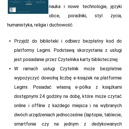
nauka i nowe technologie, języki
obce, poradniki, styl życia,
humanistyka, religia i duchowość.
Przyjdź do biblioteki i odbierz bezpłatny kod do
platformy Legimi. Podstawą skorzystania z usługi
jest posiadanie przez Czytelnika karty bibliotecznej.
W ramach usługi Czytelnik może bezpłatnie
wypożyczyć dowolną liczbę e-książek na platformie
Legimi. Posiadać własną e-półka z książkami
dostępnymi 24 godziny na dobę, które może czytać
online i offline z każdego miejsca i na wybranych
dwóch urządzeniach jednocześnie (laptopie, tablecie,
smartfonie czy na jednym z dedykowanych