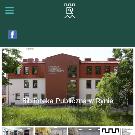
Biblioteka Publiczna w Rynie