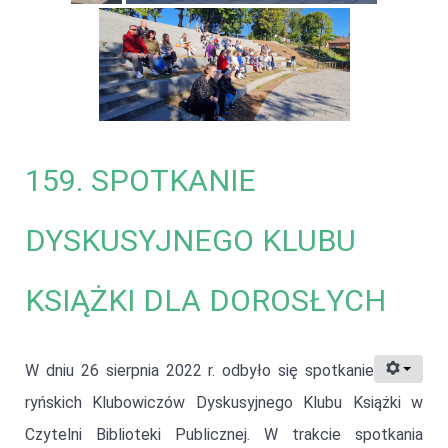
159. SPOTKANIE
DYSKUSYJNEGO KLUBU
KSIĄŻKI DLA DOROSŁYCH
W dniu 26 sierpnia 2022 r. odbyło się spotkanie
ryńskich Klubowiczów Dyskusyjnego Klubu Książki w
Czytelni Biblioteki Publicznej. W trakcie spotkania