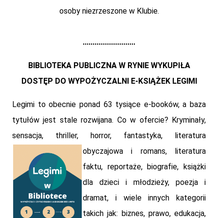
osoby niezrzeszone w Klubie.
...........................
BIBLIOTEKA PUBLICZNA W RYNIE WYKUPIŁA
DOSTĘP DO WYPOŻYCZALNI E-KSIĄŻEK LEGIMI
Legimi to obecnie ponad 63 tysiące e-booków, a baza
tytułów jest stale rozwijana. Co w ofercie? Kryminały,
sensacja, thriller, horror, fantastyka, literatura
obyczajowa i romans,
literatura
faktu, reportaże, biografie, książki
dla dzieci i młodzieży, poezja i
dramat, i wiele innych kategorii
takich jak: biznes, prawo, edukacja,