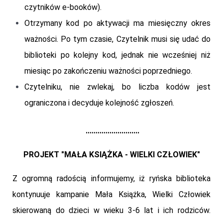
czytników e-booków).
Otrzymany kod po aktywacji ma miesięczny okres
ważności. Po tym czasie, Czytelnik musi się udać do
biblioteki po kolejny kod, jednak nie wcześniej niż
miesiąc po zakończeniu ważności poprzedniego.
Czytelniku, nie zwlekaj, bo liczba kodów jest
ograniczona i decyduje kolejność zgłoszeń.
...........................
PROJEKT "MAŁA KSIĄŻKA - WIELKI CZŁOWIEK"
Z ogromną radością informujemy, iż ryńska biblioteka
kontynuuje kampanie Mała Książka, Wielki Człowiek
skierowaną do dzieci w wieku 3-6 lat i ich rodziców.