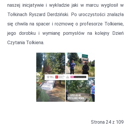
naszej inicjatywie i wykładzie jaki w marcu wygłosił w
Tołkinach Ryszard Derdziński. Po uroczystości znalazła
się chwila na spacer i rozmowę o profesorze Tolkienie,
jego dorobku i wymianę pomysłów na kolejny Dzień
Czytania Tolkiena.
Strona 24 z 109