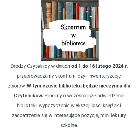
Drodzy Czytelnicy w dniach
od 1 do 16 lutego 2024 r.
przeprowadzamy skontrum, czyli inwentaryzację
zbiorów.
W tym czasie biblioteka będzie nieczynna dla
Czytelników.
Prosimy o wcześniejsze odwiedzenie
biblioteki, wypożyczenie większej ilości książek i
zaopatrzenie się w interesujące pozycje, m.in. lektury
szkolne.