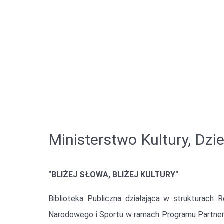
Ministerstwo Kultury, Dz
"BLIŻEJ SŁOWA, BLIŻEJ KULTURY"
Biblioteka Publiczna działająca w strukturach R
Narodowego i Sportu w ramach Programu Partnerstwo 