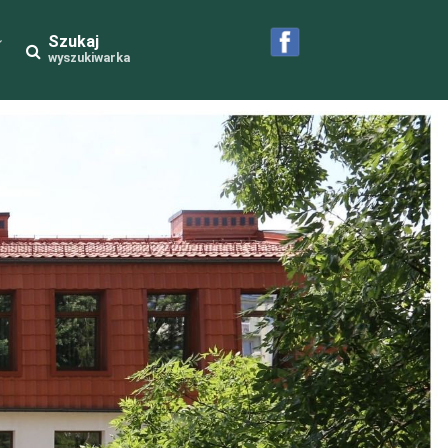
Szukaj
wyszukiwarka