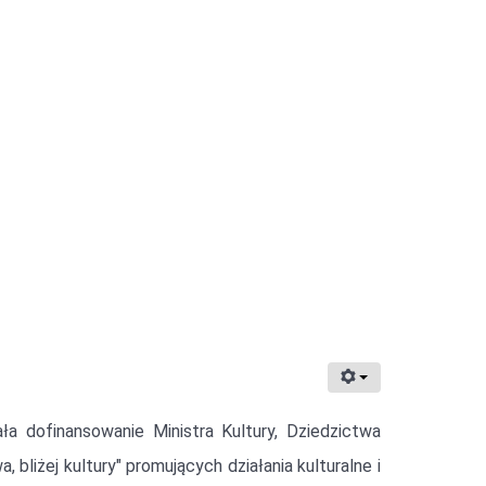
ała dofinansowanie Ministra Kultury, Dziedzictwa
 bliżej kultury" promujących działania kulturalne i