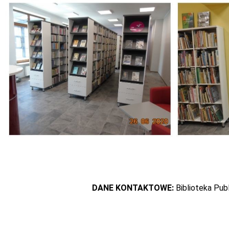
DANE KONTAKTOWE:
Biblioteka Pub