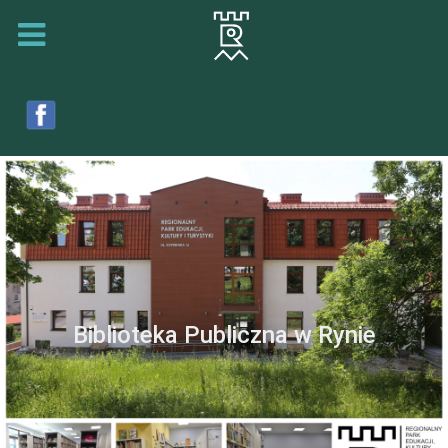
Biblioteka Publiczna w Rynie