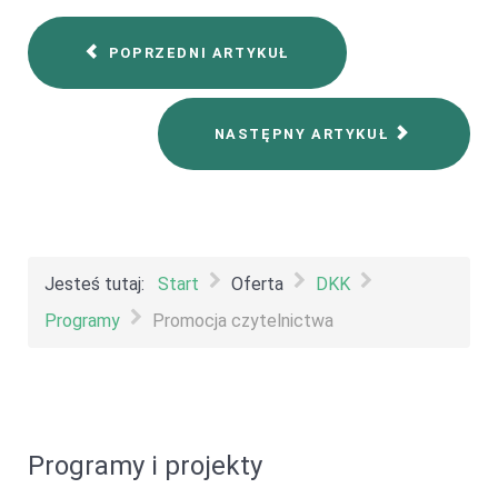
POPRZEDNI ARTYKUŁ
NASTĘPNY ARTYKUŁ
Jesteś tutaj:
Start
Oferta
DKK
Programy
Promocja czytelnictwa
Programy i projekty