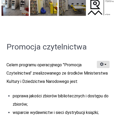
Promocja czytelnictwa
Celem programu operacyjnego "Promocja
Czytelnictwa" zrealizowanego ze środków Ministerstwa
Kultury i Dziedzictwa Narodowego jest:
poprawa jakości zbiorów bibliotecznych i dostępu do
zbiorów;
wsparcie wydawnictw i sieci dystrybucji książki;