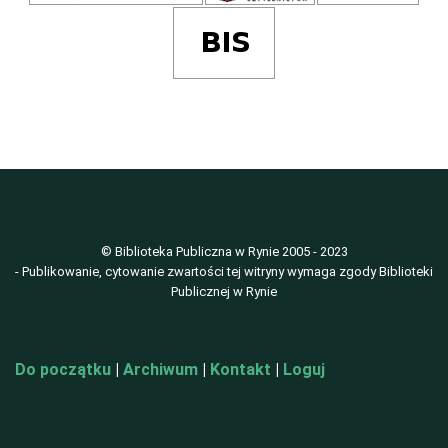
© Biblioteka Publiczna w Rynie 2005 - 2023
- Publikowanie, cytowanie zwartości tej witryny wymaga zgody Biblioteki
Publicznej w Rynie
Do początku
|
Archiwum
|
Kontakt
|
Loguj