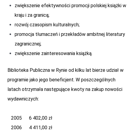
zwiększenie efektywności promocji polskiej książki w
kraju i za granicą;
rozwój czasopism kulturalnych;
promocja tłumaczeń i przekładów ambitnej literatury
zagranicznej;
zwiększenie zainteresowania książką.
Biblioteka Publiczna w Rynie od kilku lat bierze udział w
programie jako jego beneficjent. W poszczególnych
latach otrzymała następujące kwoty na zakup nowości
wydawniczych:
2005 6 402,00 zł
2006 4 411,00 zł