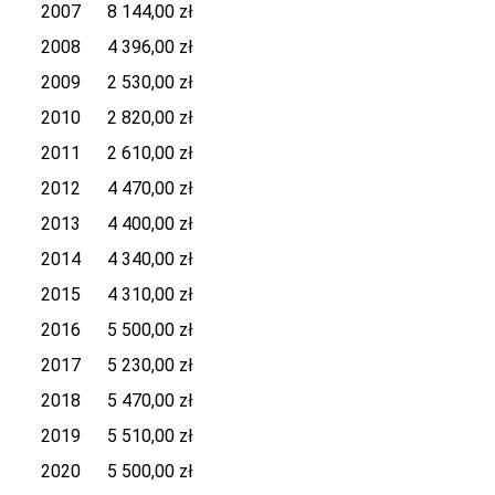
2007 8 144,00 zł
2008 4 396,00 zł
2009 2 530,00 zł
2010 2 820,00 zł
2011 2 610,00 zł
2012 4 470,00 zł
2013 4 400,00 zł
2014 4 340,00 zł
2015 4 310,00 zł
2016 5 500,00 zł
2017 5 230,00 zł
2018 5 470,00 zł
2019 5 510,00 zł
2020 5 500,00 zł