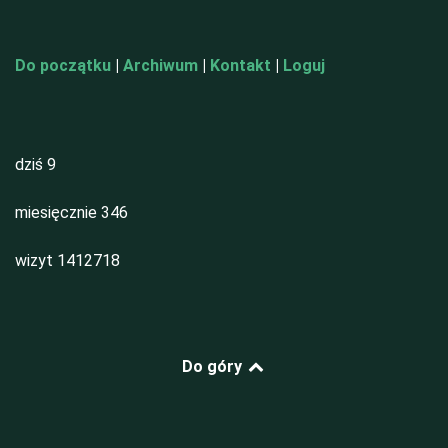
Do początku
|
Archiwum
|
Kontakt
|
Loguj
dziś
9
miesięcznie
346
wizyt
1412718
Do góry