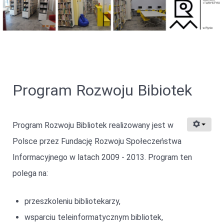
Program Rozwoju Bibiotek
Program Rozwoju Bibliotek realizowany jest w
Polsce przez Fundację Rozwoju Społeczeństwa
Informacyjnego w latach 2009 - 2013. Program ten
polega na:
przeszkoleniu bibliotekarzy,
wsparciu teleinformatycznym bibliotek,