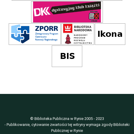
© Biblioteka Publiczna w Rynie 2005 - 2023
- Publikowanie, cytowanie zwartości tej witryny wymaga zgody Biblioteki
Publicznej w Rynie