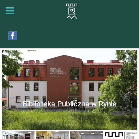
Biblioteka Publiczna w Rynie