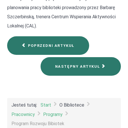
planowania pracy biblioteki prowadzony przez Barbarę
Szczerbinską, trenera Centrum Wspierania Aktywności
Lokalnej (CAL).
POPRZEDNI ARTYKUŁ
NASTĘPNY ARTYKUŁ
Jesteś tutaj:
Start
O Bibliotece
Pracownicy
Programy
Program Rozwoju Bibiotek