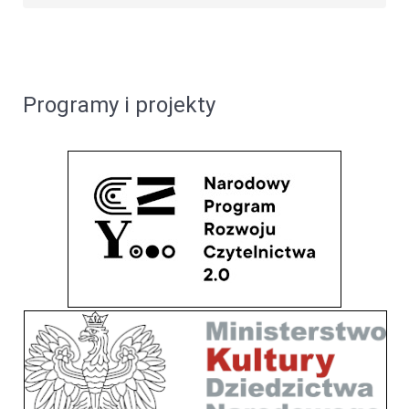
Programy i projekty