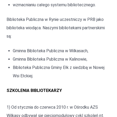
wzmacnianiu całego systemu bibliotecznego.
Biblioteka Publiczna w Rynie uczestniczy w PRB jako
biblioteka wiodąca. Naszymi bibliotekami partnerskimi
są:
Gminna Biblioteka Publiczna w Wilkasach,
Gminna Biblioteka Publiczna w Kalinowie,
Biblioteka Publiczna Gminy Ełk z siedzibą w Nowej
Wsi Ełckiej.
SZKOLENIA BIBLIOTEKARZY
1) Od stycznia do czerwca 2010 r. w Ośrodku AZS
Wilkasy odbywał się pięciomodułowy cykl szkoleń nt.